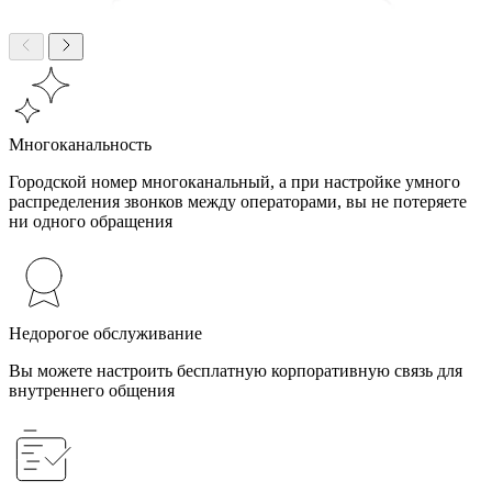
Многоканальность
Городской номер многоканальный, а при настройке умного
распределения звонков между операторами, вы не потеряете
ни одного обращения
Недорогое обслуживание
Вы можете настроить бесплатную корпоративную связь для
внутреннего общения