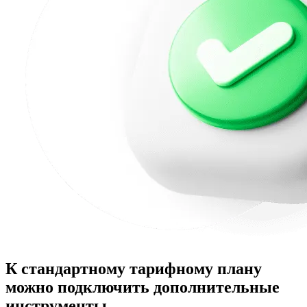
К стандартному тарифному плану
можно подключить дополнительные
инструменты