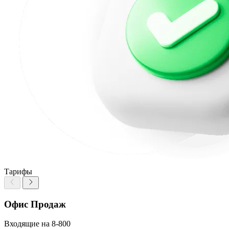
Тарифы
Офис Продаж
Входящие на 8-800