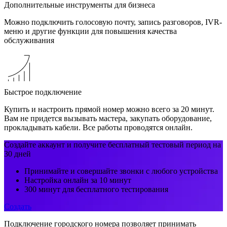
Дополнительные инструменты для бизнеса
Можно подключить голосовую почту, запись разговоров, IVR-
меню и другие функции для повышения качества
обслуживания
Быстрое подключение
Купить и настроить прямой номер можно всего за 20 минут.
Вам не придется вызывать мастера, закупать оборудование,
прокладывать кабели. Все работы проводятся онлайн.
Создайте аккаунт и получите бесплатный тестовый период на
30 дней
​Принимайте и совершайте звонки с любого устройства
Настройка онлайн за 10 минут
300 минут для бесплатного тестирования
Создать
Подключение городского номера позволяет принимать