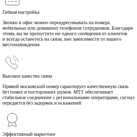
Гибкая настройка
Звонки в офис можно переадресовывать на номера
мобильных или домашних телефонов сотрудников. Благодаря
этому, вы не пропустите ни одного сообщения от клиентов
и всегда останетесь на связи, вне зависимости от вашего
местонахождения
Высокое качество связи
Прямой московский номер гарантирует качественную связь
без помех и посторонних шумов. МТТ обеспечивает
стабильное соединение с региональными операторами, сигнал
передается без задержек и искажений
Эффективный маркетинг