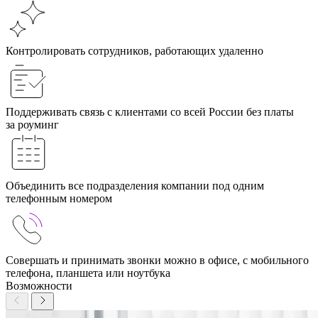
Контролировать сотрудников, работающих удаленно
Поддерживать связь с клиентами со всей России без платы
за роуминг
Объединить все подразделения компании под одним
телефонным номером
Совершать и принимать звонки можно в офисе, с мобильного
телефона, планшета или ноутбука
Возможности