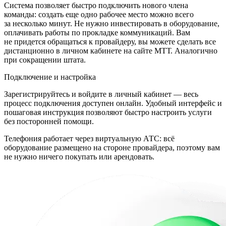
Система позволяет быстро подключить нового члена
команды: создать еще одно рабочее место можно всего
за несколько минут. Не нужно инвестировать в оборудование,
оплачивать работы по прокладке коммуникаций. Вам
не придется обращаться к провайдеру, вы можете сделать все
дистанционно в личном кабинете на сайте МТТ. Аналогично
при сокращении штата.
Подключение и настройка
Зарегистрируйтесь и войдите в личный кабинет — весь
процесс подключения доступен онлайн. Удобный интерфейс и
пошаговая инструкция позволяют быстро настроить услуги
без посторонней помощи.
Телефония работает через виртуальную АТС: всё
оборудование размещено на стороне провайдера, поэтому вам
не нужно ничего покупать или арендовать.