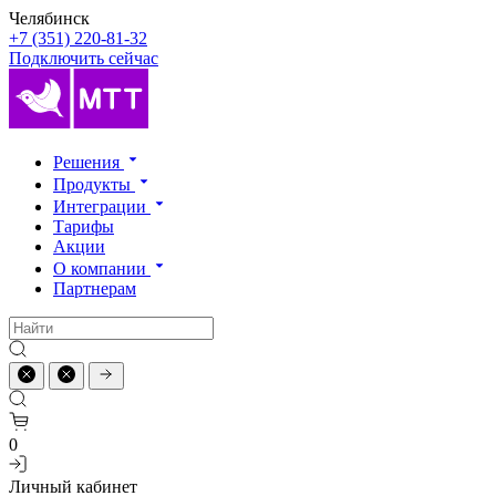
Челябинск
+7 (351) 220-81-32
Подключить сейчас
Решения
Продукты
Интеграции
Тарифы
Акции
О компании
Партнерам
0
Личный кабинет