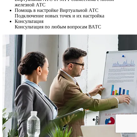
железной АТС
Помощь в настройке Виртуальной АТС
Подключение новых точек и их настройка
Консультация
Консультация по любым вопросам ВАТС