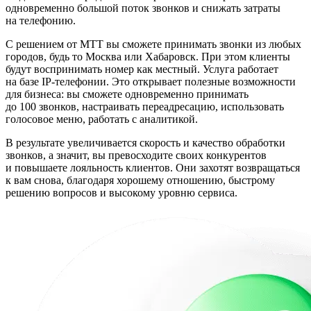
одновременно большой поток звонков и снижать затраты
на телефонию.
С решением от МТТ вы сможете принимать звонки из любых
городов, будь то Москва или Хабаровск. При этом клиенты
будут воспринимать номер как местный. Услуга работает
на базе IP-телефонии. Это открывает полезные возможности
для бизнеса: вы сможете одновременно принимать
до 100 звонков, настраивать переадресацию, использовать
голосовое меню, работать с аналитикой.
В результате увеличивается скорость и качество обработки
звонков, а значит, вы превосходите своих конкурентов
и повышаете лояльность клиентов. Они захотят возвращаться
к вам снова, благодаря хорошему отношению, быстрому
решению вопросов и высокому уровню сервиса.