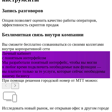
Запись разговоров
Опция позволяет оценить качество работы операторов,
эффективность скриптов продаж
Безлимитная связь внутри компании
Вы сможете бесплатно созваниваться со своими коллегами
внутри корпоративной сети
Личный кабинет
с
понятным
интерфейсом
Мы разработали понятный интерфейс, чтобы вы могли
в любое время подключить необходимые вам функции —
вы платите только за те услуги, которые сейчас необходимы
вашему бизнесу
При помощи решения городской номер от МТТ можно:
Исследовать новый рынок, не открывая офис в другом городе