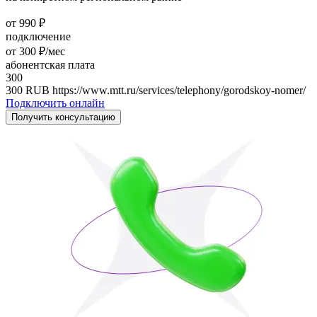
от 990 ₽
подключение
от 300 ₽/мес
абонентская плата
300
300
RUB
https://www.mtt.ru/services/telephony/gorodskoy-nomer/
Подключить онлайн
Получить консультацию