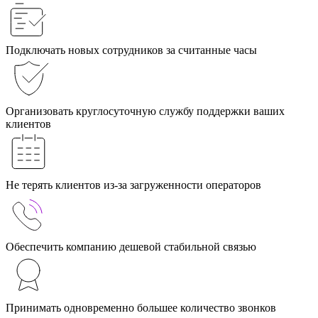
Подключать новых сотрудников за считанные часы
Организовать круглосуточную службу поддержки ваших
клиентов
Не терять клиентов из-за загруженности операторов
Обеспечить компанию дешевой стабильной связью
Принимать одновременно большее количество звонков