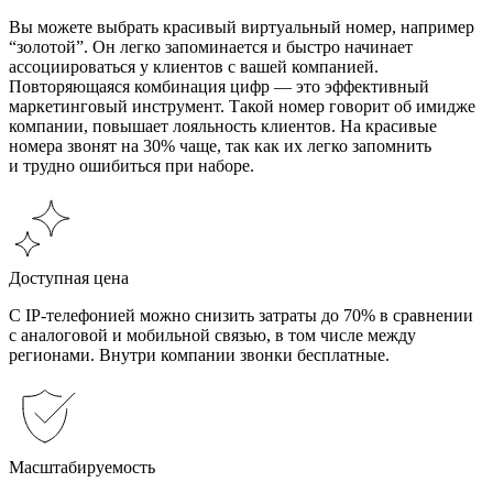
Вы можете выбрать красивый виртуальный номер, например
“золотой”. Он легко запоминается и быстро начинает
ассоциироваться у клиентов с вашей компанией.
Повторяющаяся комбинация цифр — это эффективный
маркетинговый инструмент. Такой номер говорит об имидже
компании, повышает лояльность клиентов. На красивые
номера звонят на 30% чаще, так как их легко запомнить
и трудно ошибиться при наборе.
Доступная цена
С IP-телефонией можно снизить затраты до 70% в сравнении
с аналоговой и мобильной связью, в том числе между
регионами. Внутри компании звонки бесплатные.
Масштабируемость