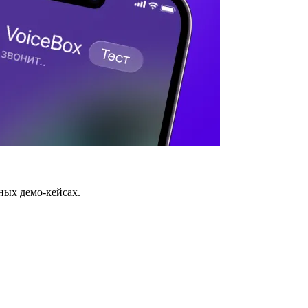
ных демо-кейсах.