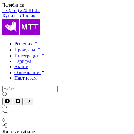
Челябинск
+7 (351) 220-81-32
Купить в 1 клик
Решения
Продукты
Интеграции
Тарифы
Акции
О компании
Партнерам
0
Личный кабинет