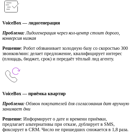
VoiceBox — лидогенерация
Проблема:
Лидогенерация через кол-центр стоит дорого,
конверсия низкая
Решение
: Робот обзванивает холодную базу со скоростью 300
звонков/мин: делает предложение, квалифицирует интерес
(площадь, бюджет, срок) и передаёт тёплый лид агенту.
VoiceBox — приёмка квартир
Проблема:
Обзвон покупателей для согласования дат вручную
занимает дни
Решение
: Информирует о дате и времени приёмки,
предлагает альтернативы при отказе, дублирует в SMS,
фиксирует в CRM. Число не пришедших снижается в 1,8 раза.