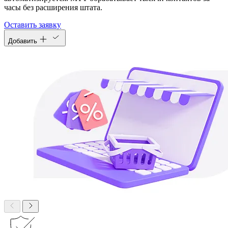
часы без расширения штата.
Оставить заявку
Добавить