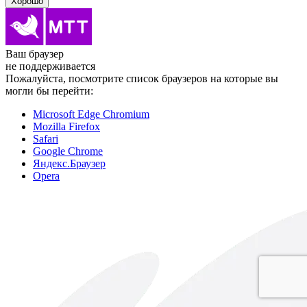
Хорошо
Ваш браузер
не поддерживается
Пожалуйста, посмотрите список браузеров на которые вы
могли бы перейти:
Microsoft Edge Chromium
Mozilla Firefox
Safari
Google Chrome
Яндекс.Браузер
Opera