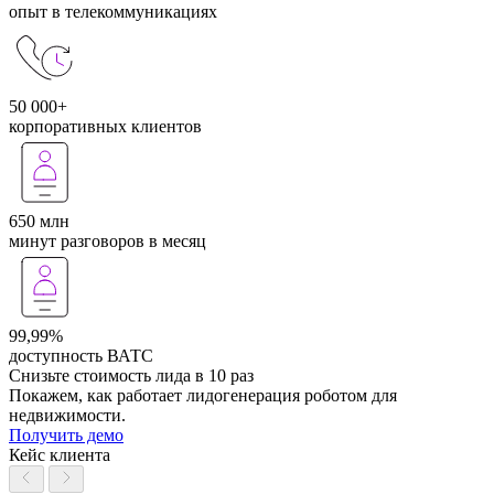
опыт в телекоммуникациях
50 000+
корпоративных клиентов
650 млн
минут разговоров в месяц
99,99%
доступность ВАТС
Снизьте стоимость лида в 10 раз
Покажем, как работает лидогенерация роботом для
недвижимости.
Получить демо
Кейс клиента