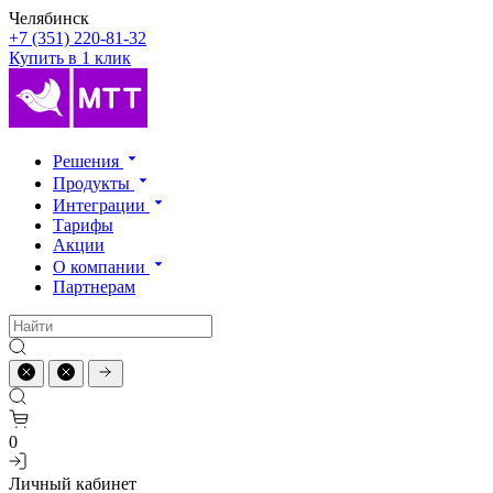
Челябинск
+7 (351) 220-81-32
Купить в 1 клик
Решения
Продукты
Интеграции
Тарифы
Акции
О компании
Партнерам
0
Личный кабинет