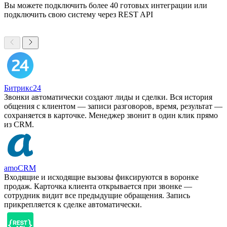
Вы можете подключить более 40 готовых интеграции или
подключить свою систему через REST API
Битрикс24
Звонки автоматически создают лиды и сделки. Вся история
общения с клиентом — записи разговоров, время, результат —
сохраняется в карточке. Менеджер звонит в один клик прямо
из CRM.
amoCRM
Входящие и исходящие вызовы фиксируются в воронке
продаж. Карточка клиента открывается при звонке —
сотрудник видит все предыдущие обращения. Запись
прикрепляется к сделке автоматически.