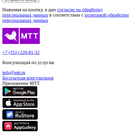
Нажимая на кнопку, я даю
согласие на обработку
персональных данных
в соответствии с
политикой обработки
персональных данных
+7 (351) 220-81-32
Консультация по услугам
info@mtt.ru
Бесплатная консультация
Приложение МТТ