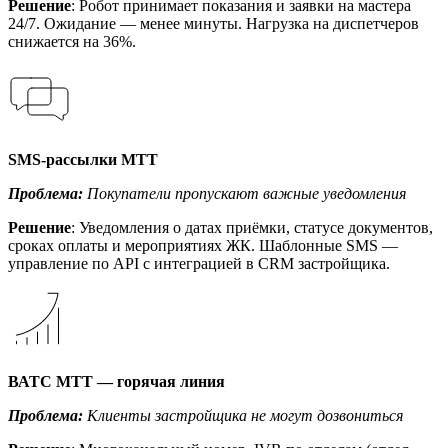
Решение
: Робот принимает показания и заявки на мастера
24/7. Ожидание — менее минуты. Нагрузка на диспетчеров
снижается на 36%.
SMS-рассылки МТТ
Проблема:
Покупатели пропускают важные уведомления
Решение
: Уведомления о датах приёмки, статусе документов,
сроках оплаты и мероприятиях ЖК. Шаблонные SMS —
управление по API с интеграцией в CRM застройщика.
ВАТС МТТ — горячая линия
Проблема:
Клиенты застройщика не могут дозвониться