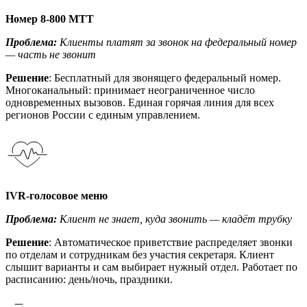
Номер 8-800 МТТ
Проблема:
Клиенты платят за звонок на федеральный номер
— часть не звонит
Решение
: Бесплатный для звонящего федеральный номер.
Многоканальный: принимает неограниченное число
одновременных вызовов. Единая горячая линия для всех
регионов России с единым управлением.
IVR-голосовое меню
Проблема:
Клиент не знает, куда звонить — кладёт трубку
Решение
: Автоматическое приветствие распределяет звонки
по отделам и сотрудникам без участия секретаря. Клиент
слышит варианты и сам выбирает нужный отдел. Работает по
расписанию: день/ночь, праздники.