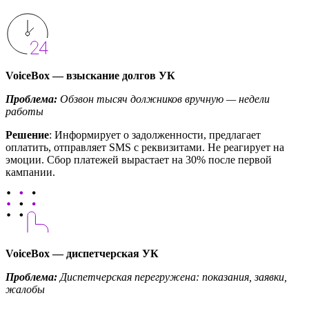
VoiceBox — взыскание долгов УК
Проблема:
Обзвон тысяч должников вручную — недели
работы
Решение
: Информирует о задолженности, предлагает
оплатить, отправляет SMS с реквизитами. Не реагирует на
эмоции. Сбор платежей вырастает на 30% после первой
кампании.
VoiceBox — диспетчерская УК
Проблема:
Диспетчерская перегружена: показания, заявки,
жалобы