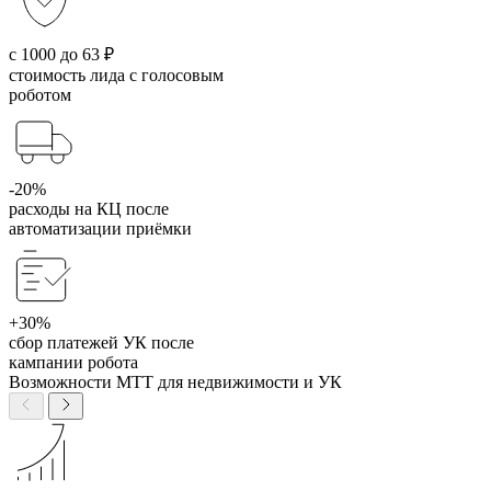
с 1000 до 63 ₽
стоимость лида с голосовым
роботом
-20%
расходы на КЦ после
автоматизации приёмки
+30%
сбор платежей УК после
кампании робота
Возможности МТТ для недвижимости и УК