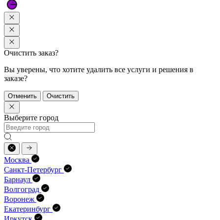
Очистить заказ?
Вы уверены, что хотите удалить все услуги и решения в
заказе?
Отменить
Очистить
Выберите город
Москва
Санкт-Петербург
Барнаул
Волгоград
Воронеж
Екатеринбург
Иркутск