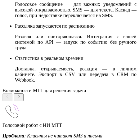
Голосовое сообщение — для важных уведомлений с
высокой открываемостью. SMS — для текста. Каскад —
голос, при недоставке переключается на SMS.
Рассылка запускается по расписанию
Разовая или повторяющаяся. Интеграция с вашей
системой по API — запуск по событию без ручного
труда.
Статистика в реальном времени
Доставка, открываемость, реакция — в личном
кабинете. Экспорт в CSV или передача в CRM по
Webhook.
Возможности МТТ для решения задачи
Голосовой робот с ИИ МТТ
Проблема
: Клиенты не читают SMS и письма