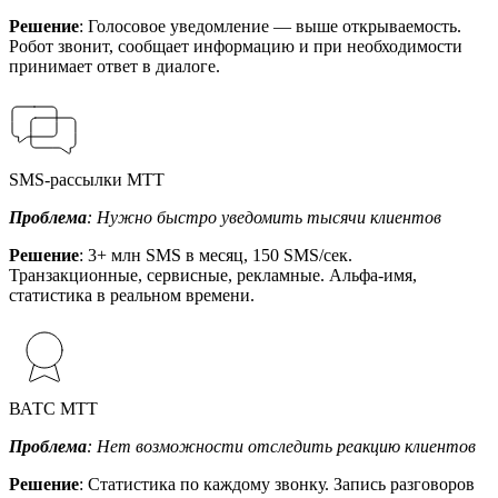
Решение
: Голосовое уведомление — выше открываемость.
Робот звонит, сообщает информацию и при необходимости
принимает ответ в диалоге.
SMS-рассылки МТТ
Проблема
: Нужно быстро уведомить тысячи клиентов
Решение
: 3+ млн SMS в месяц, 150 SMS/сек.
Транзакционные, сервисные, рекламные. Альфа-имя,
статистика в реальном времени.
ВАТС МТТ
Проблема
: Нет возможности отследить реакцию клиентов
Решение
: Статистика по каждому звонку. Запись разговоров