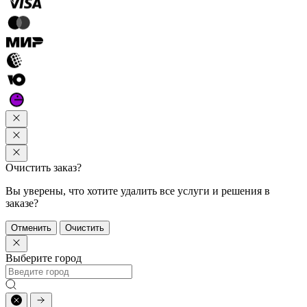
Очистить заказ?
Вы уверены, что хотите удалить все услуги и решения в
заказе?
Отменить
Очистить
Выберите город