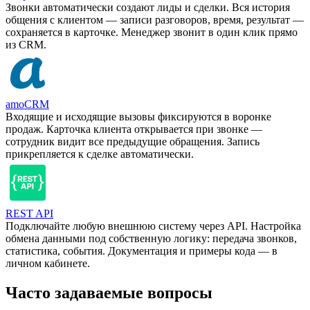
Звонки автоматически создают лиды и сделки. Вся история
общения с клиентом — записи разговоров, время, результат —
сохраняется в карточке. Менеджер звонит в один клик прямо
из CRM.
amoCRM
Входящие и исходящие вызовы фиксируются в воронке
продаж. Карточка клиента открывается при звонке —
сотрудник видит все предыдущие обращения. Запись
прикрепляется к сделке автоматически.
REST API
Подключайте любую внешнюю систему через API. Настройка
обмена данными под собственную логику: передача звонков,
статистика, события. Документация и примеры кода — в
личном кабинете.
Часто задаваемые вопросы