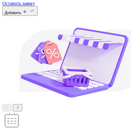
Оставить заявку
Добавить