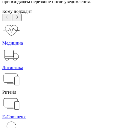
при входящем перезвоне после уведомления.
Кому подходит
Медицина
Логистика
Ритейл
E-Commerce