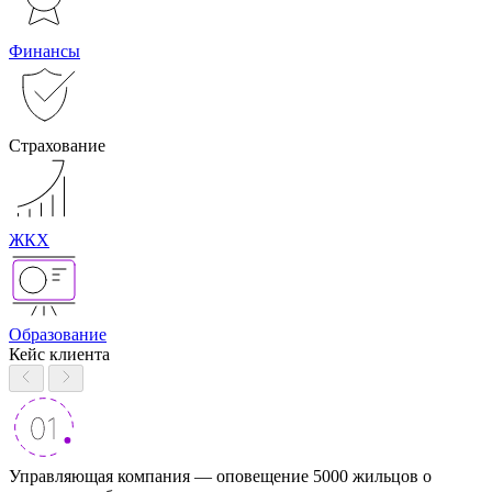
Финансы
Страхование
ЖКХ
Образование
Кейс клиента
Управляющая компания — оповещение 5000 жильцов о