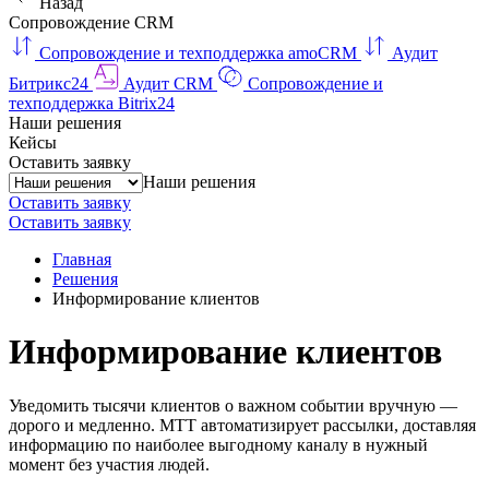
Назад
Сопровождение CRM
Сопровождение и техподдержка amoCRM
Аудит
Битрикс24
Аудит CRM
Сопровождение и
техподдержка Bitrix24
Наши решения
Кейсы
Оставить заявку
Наши решения
Оставить заявку
Оставить заявку
Главная
Решения
Информирование клиентов
Информирование клиентов
Уведомить тысячи клиентов о важном событии вручную —
дорого и медленно. МТТ автоматизирует рассылки, доставляя
информацию по наиболее выгодному каналу в нужный
момент без участия людей.