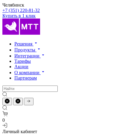
Челябинск
+7 (351) 220-81-32
Купить в 1 клик
Решения
Продукты
Интеграции
Тарифы
Акции
О компании
Партнерам
0
Личный кабинет