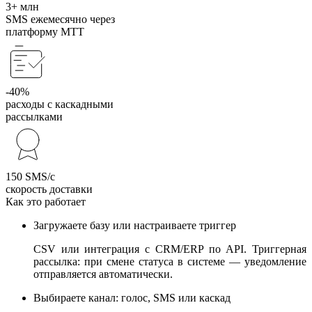
3+ млн
SMS ежемесячно через
платформу МТТ
-40%
расходы с каскадными
рассылками
150 SMS/с
скорость доставки
Как это работает
Загружаете базу или настраиваете триггер
CSV или интеграция с CRM/ERP по API. Триггерная
рассылка: при смене статуса в системе — уведомление
отправляется автоматически.
Выбираете канал: голос, SMS или каскад